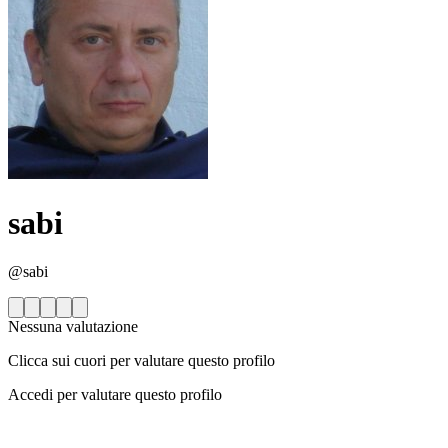
sabi
@sabi
Nessuna valutazione
Clicca sui cuori per valutare questo profilo
Accedi per valutare questo profilo