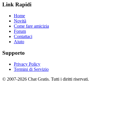
Link Rapidi
Home
Novità
Come fare amicizia
Forum
Contattaci
Aiuto
Supporto
Privacy Policy
Termini di Servizio
© 2007-2026 Chat Gratis. Tutti i diritti riservati.