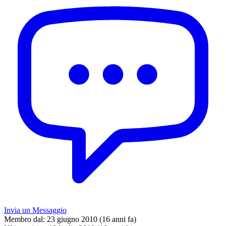
Invia un Messaggio
Membro dal:
23 giugno 2010 (16 anni fa)