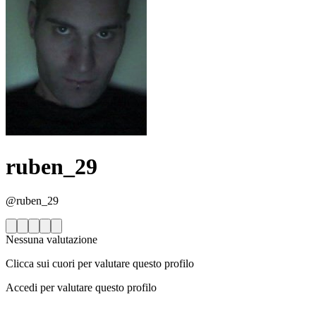
ruben_29
@ruben_29
Nessuna valutazione
Clicca sui cuori per valutare questo profilo
Accedi per valutare questo profilo