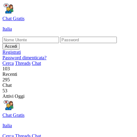
Chat Gratis
Italia
Accedi
Registrati
Password dimenticata?
Cerca
Threads
Chat
103
Recenti
295
Chat
53
Attivi Oggi
Chat Gratis
Italia
Cerca
Threads
Chat