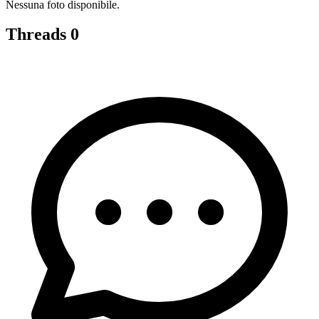
Nessuna foto disponibile.
Threads
0