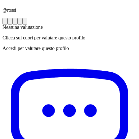
@rossi
Nessuna valutazione
Clicca sui cuori per valutare questo profilo
Accedi per valutare questo profilo