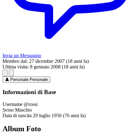
Invia un Messaggio
Membro dal:
27 dicembre 2007 (18 anni fa)
Ultima visita:
8 gennaio 2008 (18 anni fa)
👤
Personale
Personale
Informazioni di Base
Username
@rossi
Sesso
Maschio
Data di nascita
29 luglio 1950 (76 anni fa)
Album Foto