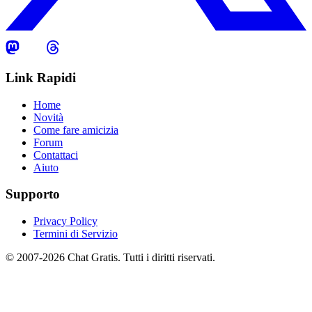
Link Rapidi
Home
Novità
Come fare amicizia
Forum
Contattaci
Aiuto
Supporto
Privacy Policy
Termini di Servizio
© 2007-2026 Chat Gratis. Tutti i diritti riservati.