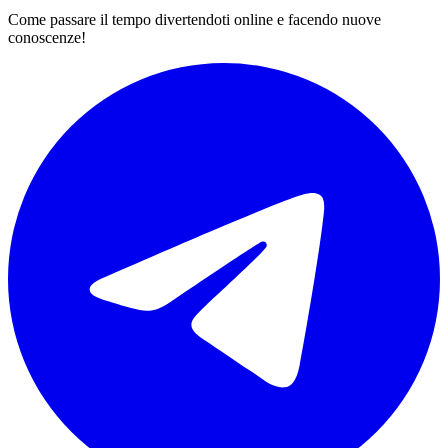
Come passare il tempo divertendoti online e facendo nuove
conoscenze!