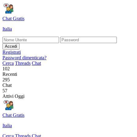
Chat Gratis
Italia
Accedi
Registrati
Password dimenticata?
Cerca
Threads
Chat
102
Recenti
295
Chat
57
Attivi Oggi
Chat Gratis
Italia
Cerca
Threads
Chat