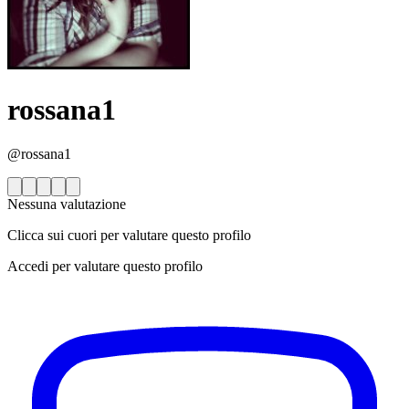
rossana1
@rossana1
Nessuna valutazione
Clicca sui cuori per valutare questo profilo
Accedi per valutare questo profilo