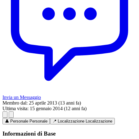
Invia un Messaggio
Membro dal:
25 aprile 2013 (13 anni fa)
Ultima visita:
15 gennaio 2014 (12 anni fa)
👤
Personale
Personale
📍
Localizzazione
Localizzazione
Informazioni di Base