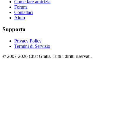
Come fare amicizia
Forum
Contattaci
Aiuto
Supporto
Privacy Policy
Termini di Servizio
© 2007-2026 Chat Gratis. Tutti i diritti riservati.