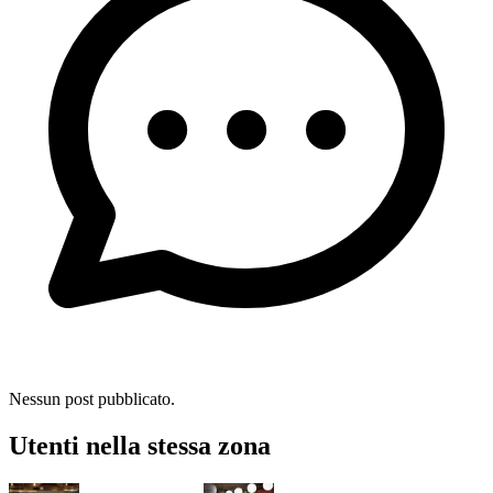
Nessun post pubblicato.
Utenti nella stessa zona