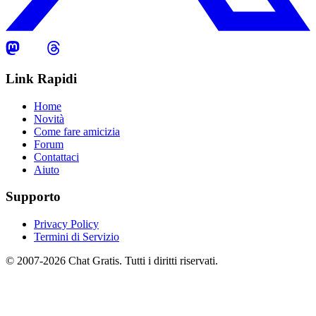
Link Rapidi
Home
Novità
Come fare amicizia
Forum
Contattaci
Aiuto
Supporto
Privacy Policy
Termini di Servizio
© 2007-2026 Chat Gratis. Tutti i diritti riservati.