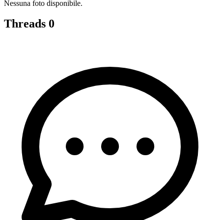
Nessuna foto disponibile.
Threads
0