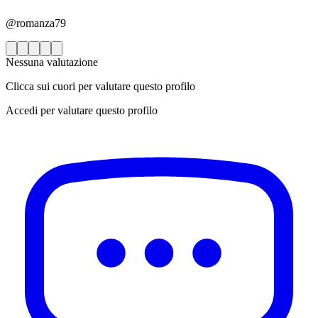
@romanza79
Nessuna valutazione
Clicca sui cuori per valutare questo profilo
Accedi per valutare questo profilo