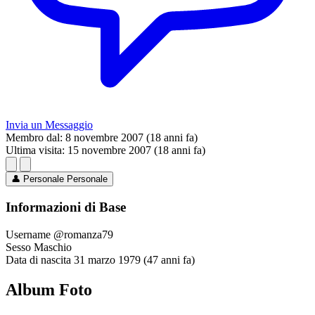
Invia un Messaggio
Membro dal:
8 novembre 2007 (18 anni fa)
Ultima visita:
15 novembre 2007 (18 anni fa)
👤
Personale
Personale
Informazioni di Base
Username
@romanza79
Sesso
Maschio
Data di nascita
31 marzo 1979 (47 anni fa)
Album Foto