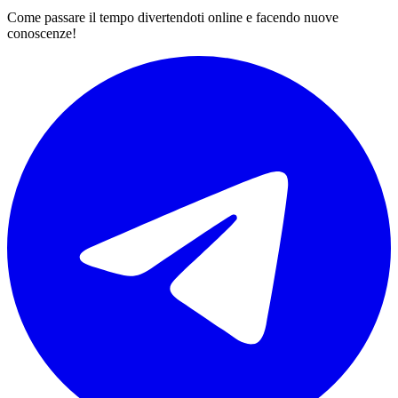
Come passare il tempo divertendoti online e facendo nuove
conoscenze!