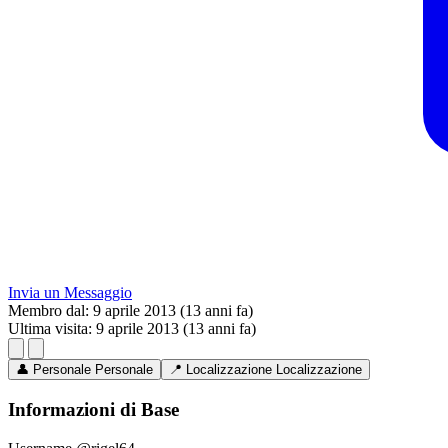
Invia un Messaggio
Membro dal:
9 aprile 2013 (13 anni fa)
Ultima visita:
9 aprile 2013 (13 anni fa)
👤
Personale
Personale
📍
Localizzazione
Localizzazione
Informazioni di Base