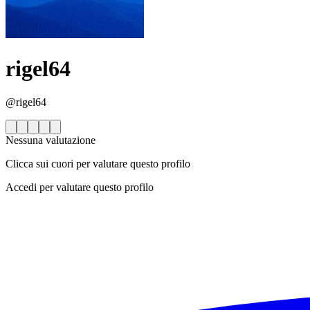
rigel64
@rigel64
Nessuna valutazione
Clicca sui cuori per valutare questo profilo
Accedi per valutare questo profilo