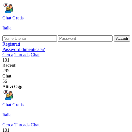
Chat Gratis
Italia
Accedi
Registrati
Password dimenticata?
Cerca
Threads
Chat
101
Recenti
295
Chat
56
Attivi Oggi
Chat Gratis
Italia
Cerca
Threads
Chat
101