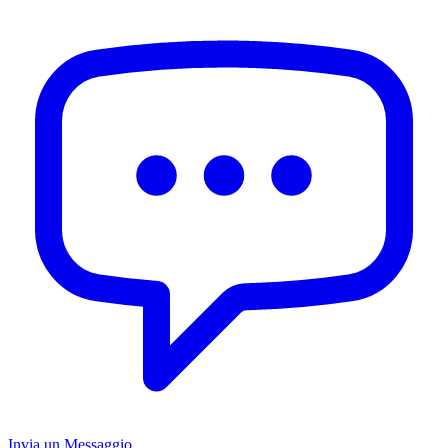
Invia un Messaggio