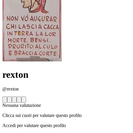
rexton
@rexton
Nessuna valutazione
Clicca sui cuori per valutare questo profilo
Accedi per valutare questo profilo