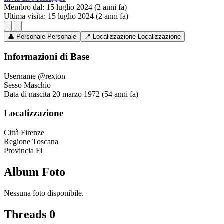
Membro dal:
15 luglio 2024 (2 anni fa)
Ultima visita:
15 luglio 2024 (2 anni fa)
👤
Personale
Personale
📍
Localizzazione
Localizzazione
Informazioni di Base
Username
@rexton
Sesso
Maschio
Data di nascita
20 marzo 1972 (54 anni fa)
Localizzazione
Città
Firenze
Regione
Toscana
Provincia
Fi
Album Foto
Nessuna foto disponibile.
Threads
0