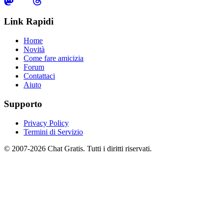
Link Rapidi
Home
Novità
Come fare amicizia
Forum
Contattaci
Aiuto
Supporto
Privacy Policy
Termini di Servizio
© 2007-2026 Chat Gratis. Tutti i diritti riservati.