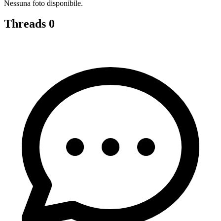
Nessuna foto disponibile.
Threads
0