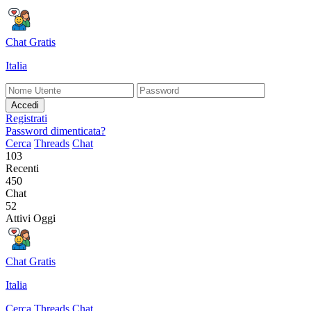
Chat Gratis
Italia
Accedi
Registrati
Password dimenticata?
Cerca
Threads
Chat
103
Recenti
450
Chat
52
Attivi Oggi
Chat Gratis
Italia
Cerca
Threads
Chat