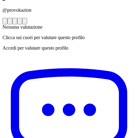
@provokazion
Nessuna valutazione
Clicca sui cuori per valutare questo profilo
Accedi per valutare questo profilo