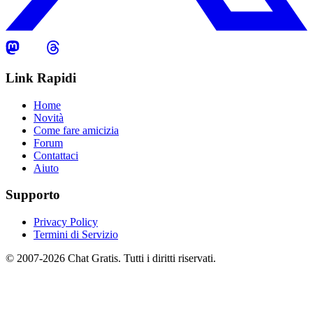
Link Rapidi
Home
Novità
Come fare amicizia
Forum
Contattaci
Aiuto
Supporto
Privacy Policy
Termini di Servizio
© 2007-2026 Chat Gratis. Tutti i diritti riservati.