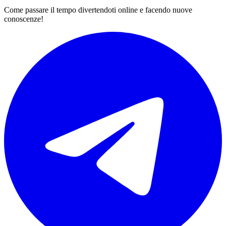
Come passare il tempo divertendoti online e facendo nuove
conoscenze!