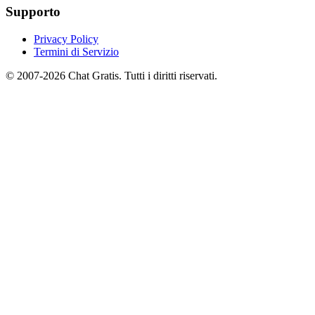
Supporto
Privacy Policy
Termini di Servizio
© 2007-2026 Chat Gratis. Tutti i diritti riservati.