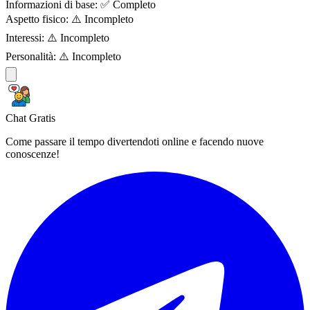
Informazioni di base:
✅ Completo
Aspetto fisico:
⚠️ Incompleto
Interessi:
⚠️ Incompleto
Personalità:
⚠️ Incompleto
Chat Gratis
Come passare il tempo divertendoti online e facendo nuove
conoscenze!