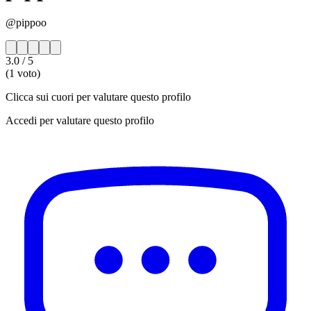
@pippoo
3.0
/ 5
(1 voto)
Clicca sui cuori per valutare questo profilo
Accedi per valutare questo profilo