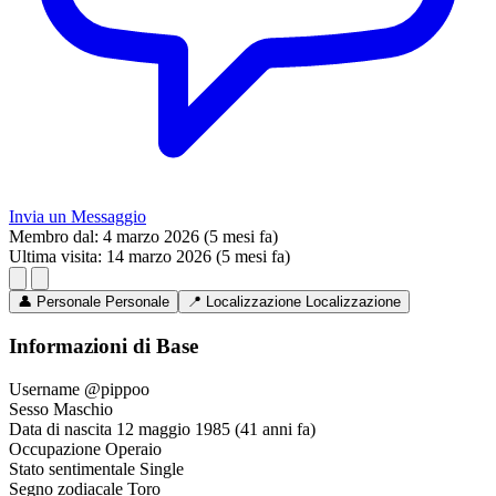
Invia un Messaggio
Membro dal:
4 marzo 2026 (5 mesi fa)
Ultima visita:
14 marzo 2026 (5 mesi fa)
👤
Personale
Personale
📍
Localizzazione
Localizzazione
Informazioni di Base
Username
@pippoo
Sesso
Maschio
Data di nascita
12 maggio 1985 (41 anni fa)
Occupazione
Operaio
Stato sentimentale
Single
Segno zodiacale
Toro