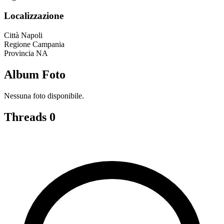
Localizzazione
Città
Napoli
Regione
Campania
Provincia
NA
Album Foto
Nessuna foto disponibile.
Threads
0