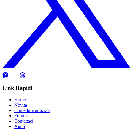
Link Rapidi
Home
Novità
Come fare amicizia
Forum
Contattaci
Aiuto