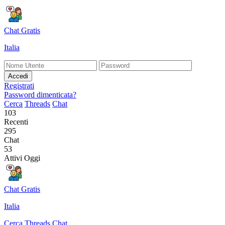
Chat Gratis
Italia
Accedi
Registrati
Password dimenticata?
Cerca
Threads
Chat
103
Recenti
295
Chat
53
Attivi Oggi
Chat Gratis
Italia
Cerca
Threads
Chat