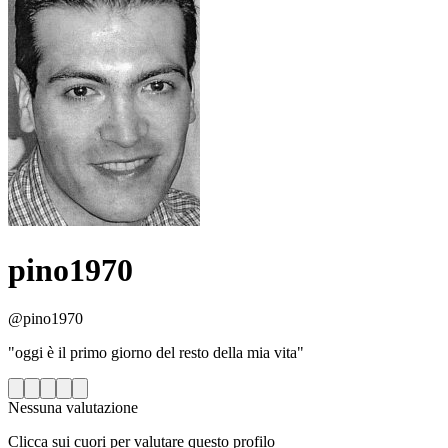
pino1970
@pino1970
"oggi è il primo giorno del resto della mia vita"
Nessuna valutazione
Clicca sui cuori per valutare questo profilo