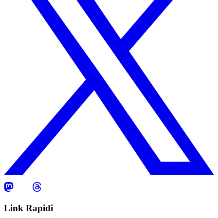
Link Rapidi