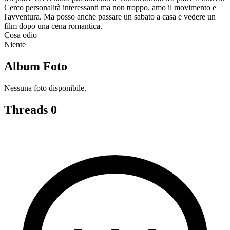
Cerco personalità interessanti ma non troppo. amo il movimento e
l'avventura. Ma posso anche passare un sabato a casa e vedere un
film dopo una cena romantica.
Cosa odio
Niente
Album Foto
Nessuna foto disponibile.
Threads
0