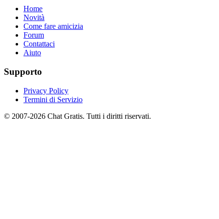
Home
Novità
Come fare amicizia
Forum
Contattaci
Aiuto
Supporto
Privacy Policy
Termini di Servizio
© 2007-2026 Chat Gratis. Tutti i diritti riservati.