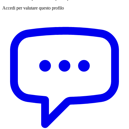
Accedi per valutare questo profilo