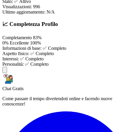
Stato:
✅ Attivo
Visualizzazioni:
996
Ultimo aggiornamento:
N/A
📈 Completezza Profilo
Completamento
83%
0%
Eccellente
100%
Informazioni di base:
✅ Completo
Aspetto fisico:
✅ Completo
Interessi:
✅ Completo
Personalità:
✅ Completo
Chat Gratis
Come passare il tempo divertendoti online e facendo nuove
conoscenze!