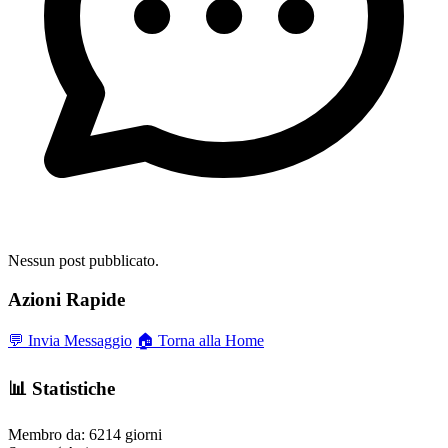
Nessun post pubblicato.
Azioni Rapide
💬 Invia Messaggio
🏠 Torna alla Home
📊 Statistiche
Membro da:
6214 giorni