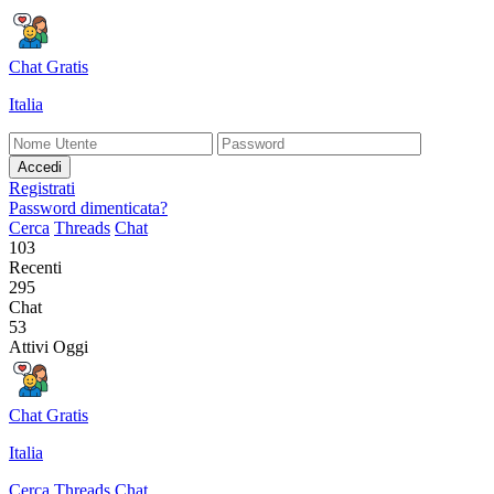
Chat Gratis
Italia
Accedi
Registrati
Password dimenticata?
Cerca
Threads
Chat
103
Recenti
295
Chat
53
Attivi Oggi
Chat Gratis
Italia
Cerca
Threads
Chat