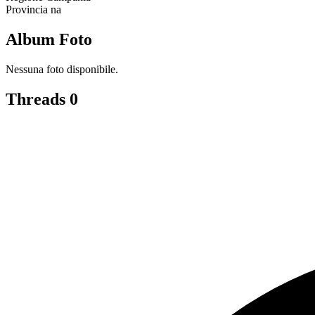
Provincia
na
Album Foto
Nessuna foto disponibile.
Threads
0