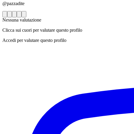
@pazzadite
Nessuna valutazione
Clicca sui cuori per valutare questo profilo
Accedi per valutare questo profilo