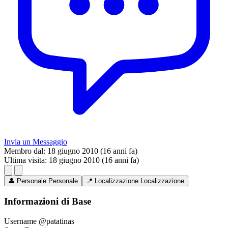
Invia un Messaggio
Membro dal:
18 giugno 2010 (16 anni fa)
Ultima visita:
18 giugno 2010 (16 anni fa)
👤
Personale
Personale
📍
Localizzazione
Localizzazione
Informazioni di Base
Username
@patatinas