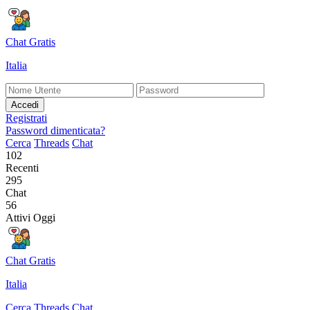
Chat Gratis
Italia
Accedi
Registrati
Password dimenticata?
Cerca
Threads
Chat
102
Recenti
295
Chat
56
Attivi Oggi
Chat Gratis
Italia
Cerca
Threads
Chat