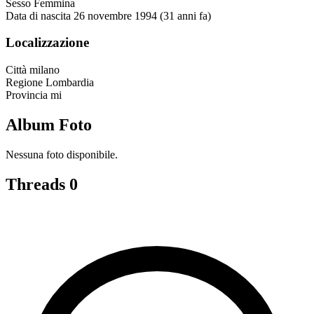
Sesso
Femmina
Data di nascita
26 novembre 1994 (31 anni fa)
Localizzazione
Città
milano
Regione
Lombardia
Provincia
mi
Album Foto
Nessuna foto disponibile.
Threads
0