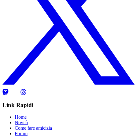
Link Rapidi
Home
Novità
Come fare amicizia
Forum