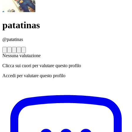
patatinas
@patatinas
Nessuna valutazione
Clicca sui cuori per valutare questo profilo
Accedi per valutare questo profilo