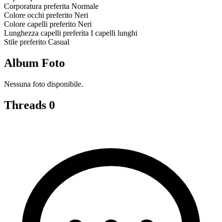
Corporatura preferita
Normale
Colore occhi preferito
Neri
Colore capelli preferito
Neri
Lunghezza capelli preferita
I capelli lunghi
Stile preferito
Casual
Album Foto
Nessuna foto disponibile.
Threads
0