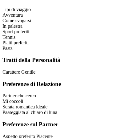
Tipi di viaggio
Avventura
Come svagarsi
In palestra
Sport preferiti
Tennis
Piatti preferiti
Pasta
Tratti della Personalità
Carattere
Gentile
Preferenze di Relazione
Partner che cerco
Mi coccoli
Serata romantica ideale
Passeggiata al chiaro di luna
Preferenze sul Partner
Aspetto preferito
Piacente