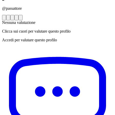
@passattore
Nessuna valutazione
Clicca sui cuori per valutare questo profilo
Accedi per valutare questo profilo