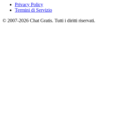
Privacy Policy
Termini di Servizio
© 2007-2026 Chat Gratis. Tutti i diritti riservati.