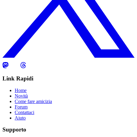
Link Rapidi
Home
Novità
Come fare amicizia
Forum
Contattaci
Aiuto
Supporto