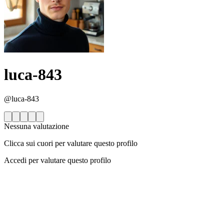
luca-843
@luca-843
Nessuna valutazione
Clicca sui cuori per valutare questo profilo
Accedi per valutare questo profilo