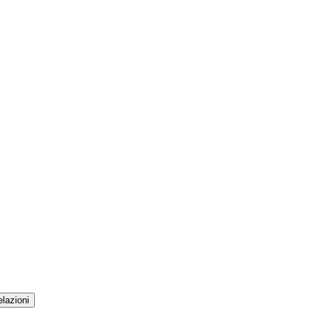
lazioni