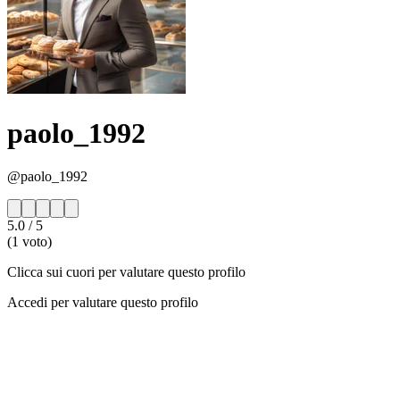
paolo_1992
@paolo_1992
5.0
/ 5
(1 voto)
Clicca sui cuori per valutare questo profilo
Accedi per valutare questo profilo