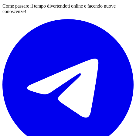
Come passare il tempo divertendoti online e facendo nuove
conoscenze!