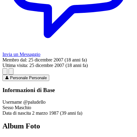
Invia un Messaggio
Membro dal:
25 dicembre 2007 (18 anni fa)
Ultima visita:
25 dicembre 2007 (18 anni fa)
👤
Personale
Personale
Informazioni di Base
Username
@paludello
Sesso
Maschio
Data di nascita
2 marzo 1987 (39 anni fa)
Album Foto