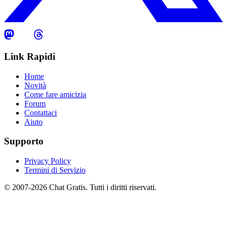
Link Rapidi
Home
Novità
Come fare amicizia
Forum
Contattaci
Aiuto
Supporto
Privacy Policy
Termini di Servizio
© 2007-2026 Chat Gratis. Tutti i diritti riservati.