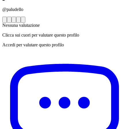
@paludello
Nessuna valutazione
Clicca sui cuori per valutare questo profilo
Accedi per valutare questo profilo