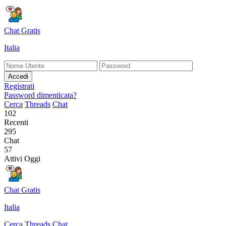
Chat Gratis
Italia
Accedi
Registrati
Password dimenticata?
Cerca
Threads
Chat
102
Recenti
295
Chat
57
Attivi Oggi
Chat Gratis
Italia
Cerca
Threads
Chat