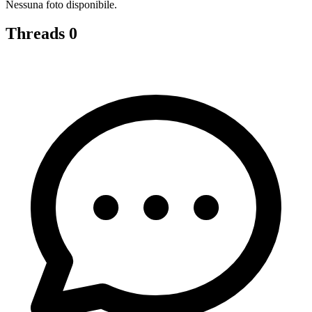
Nessuna foto disponibile.
Threads
0