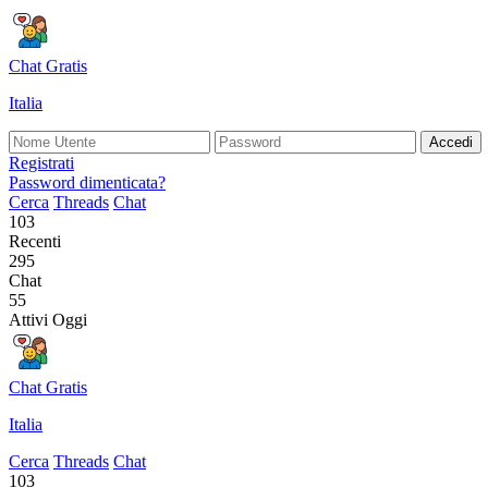
Chat Gratis
Italia
Accedi
Registrati
Password dimenticata?
Cerca
Threads
Chat
103
Recenti
295
Chat
55
Attivi Oggi
Chat Gratis
Italia
Cerca
Threads
Chat
103