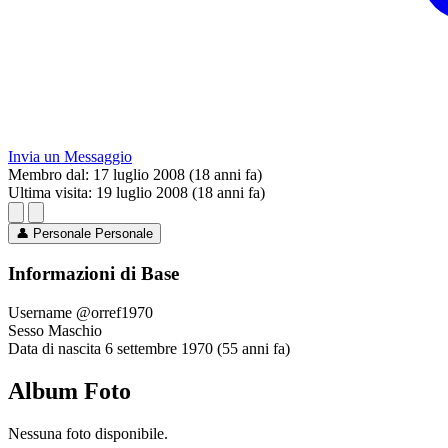
Invia un Messaggio
Membro dal:
17 luglio 2008 (18 anni fa)
Ultima visita:
19 luglio 2008 (18 anni fa)
👤
Personale
Personale
Informazioni di Base
Username
@orref1970
Sesso
Maschio
Data di nascita
6 settembre 1970 (55 anni fa)
Album Foto
Nessuna foto disponibile.