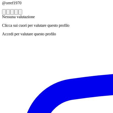
@orref1970
Nessuna valutazione
Clicca sui cuori per valutare questo profilo
Accedi per valutare questo profilo