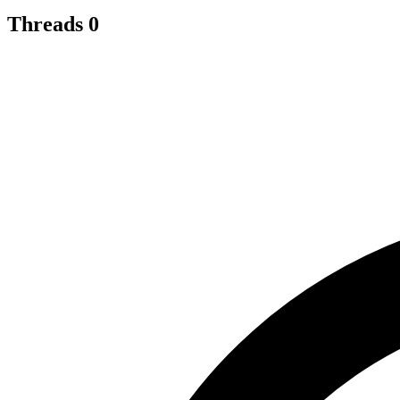
Threads
0