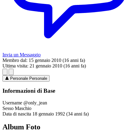
Invia un Messaggio
Membro dal:
15 gennaio 2010 (16 anni fa)
Ultima visita:
21 gennaio 2010 (16 anni fa)
👤
Personale
Personale
Informazioni di Base
Username
@only_jean
Sesso
Maschio
Data di nascita
18 gennaio 1992 (34 anni fa)
Album Foto