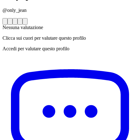
@only_jean
Nessuna valutazione
Clicca sui cuori per valutare questo profilo
Accedi per valutare questo profilo