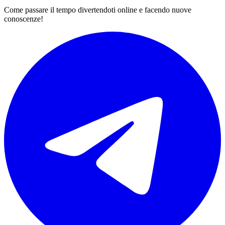
Come passare il tempo divertendoti online e facendo nuove
conoscenze!