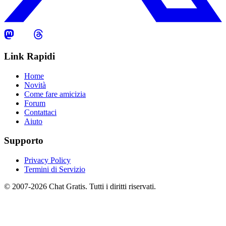
Link Rapidi
Home
Novità
Come fare amicizia
Forum
Contattaci
Aiuto
Supporto
Privacy Policy
Termini di Servizio
© 2007-2026 Chat Gratis. Tutti i diritti riservati.