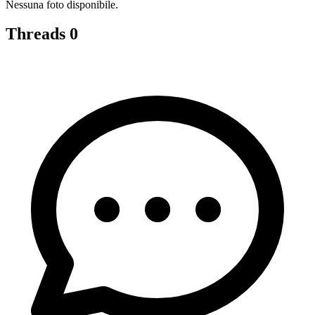
Nessuna foto disponibile.
Threads
0