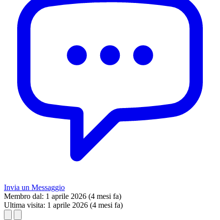
Invia un Messaggio
Membro dal:
1 aprile 2026 (4 mesi fa)
Ultima visita:
1 aprile 2026 (4 mesi fa)