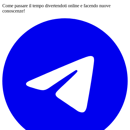
Come passare il tempo divertendoti online e facendo nuove
conoscenze!