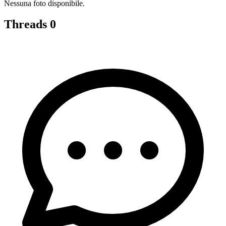
Nessuna foto disponibile.
Threads
0