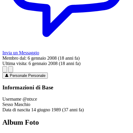
Invia un Messaggio
Membro dal:
6 gennaio 2008 (18 anni fa)
Ultima visita:
6 gennaio 2008 (18 anni fa)
👤
Personale
Personale
Informazioni di Base
Username
@ntxce
Sesso
Maschio
Data di nascita
14 giugno 1989 (37 anni fa)
Album Foto