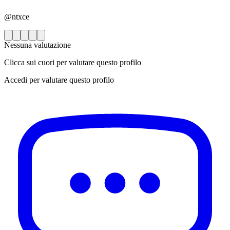
@ntxce
Nessuna valutazione
Clicca sui cuori per valutare questo profilo
Accedi per valutare questo profilo