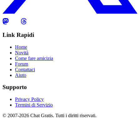
Link Rapidi
Home
Novità
Come fare amicizia
Forum
Contattaci
Aiuto
Supporto
Privacy Policy
Termini di Servizio
© 2007-2026 Chat Gratis. Tutti i diritti riservati.