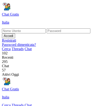
Chat Gratis
Italia
Accedi
Registrati
Password dimenticata?
Cerca
Threads
Chat
102
Recenti
295
Chat
57
Attivi Oggi
Chat Gratis
Italia
Cerca
Threads
Chat