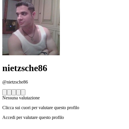
nietzsche86
@nietzsche86
Nessuna valutazione
Clicca sui cuori per valutare questo profilo
Accedi per valutare questo profilo