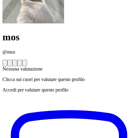
mos
@mos
Nessuna valutazione
Clicca sui cuori per valutare questo profilo
Accedi per valutare questo profilo