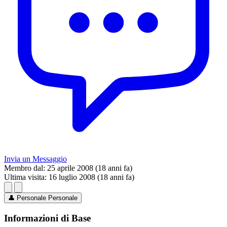
Invia un Messaggio
Membro dal:
25 aprile 2008 (18 anni fa)
Ultima visita:
16 luglio 2008 (18 anni fa)
👤
Personale
Personale
Informazioni di Base