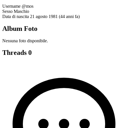
Username
@mos
Sesso
Maschio
Data di nascita
21 agosto 1981 (44 anni fa)
Album Foto
Nessuna foto disponibile.
Threads
0