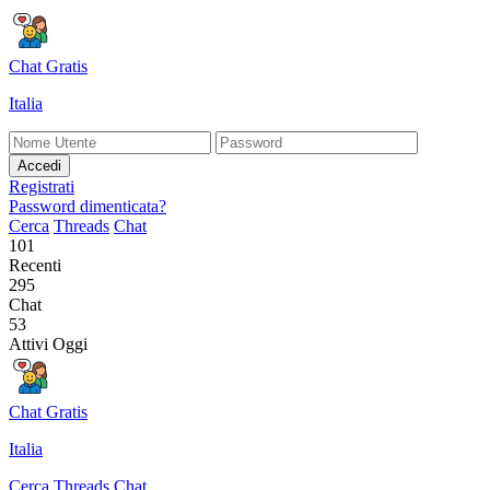
Chat Gratis
Italia
Accedi
Registrati
Password dimenticata?
Cerca
Threads
Chat
101
Recenti
295
Chat
53
Attivi Oggi
Chat Gratis
Italia
Cerca
Threads
Chat