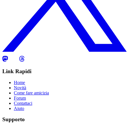
Link Rapidi
Home
Novità
Come fare amicizia
Forum
Contattaci
Aiuto
Supporto