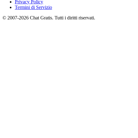
Privacy Policy
Termini di Servizio
© 2007-2026 Chat Gratis. Tutti i diritti riservati.