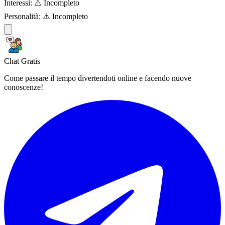
Interessi:
⚠️ Incompleto
Personalità:
⚠️ Incompleto
Chat Gratis
Come passare il tempo divertendoti online e facendo nuove
conoscenze!