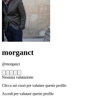
morganct
@morganct
Nessuna valutazione
Clicca sui cuori per valutare questo profilo
Accedi per valutare questo profilo