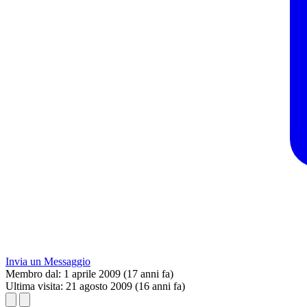
Invia un Messaggio
Membro dal:
1 aprile 2009 (17 anni fa)
Ultima visita:
21 agosto 2009 (16 anni fa)