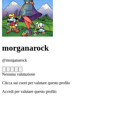
morganarock
@morganarock
Nessuna valutazione
Clicca sui cuori per valutare questo profilo
Accedi per valutare questo profilo