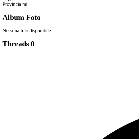
Provincia
mi
Album Foto
Nessuna foto disponibile.
Threads
0