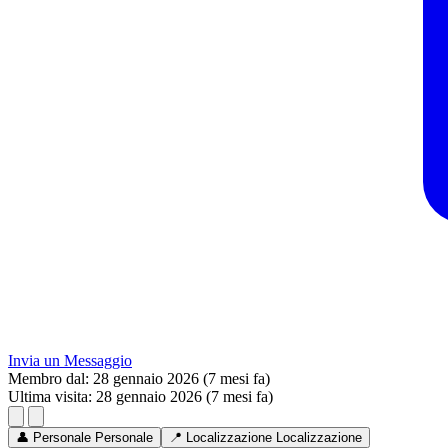
Invia un Messaggio
Membro dal:
28 gennaio 2026 (7 mesi fa)
Ultima visita:
28 gennaio 2026 (7 mesi fa)
👤
Personale
Personale
📍
Localizzazione
Localizzazione