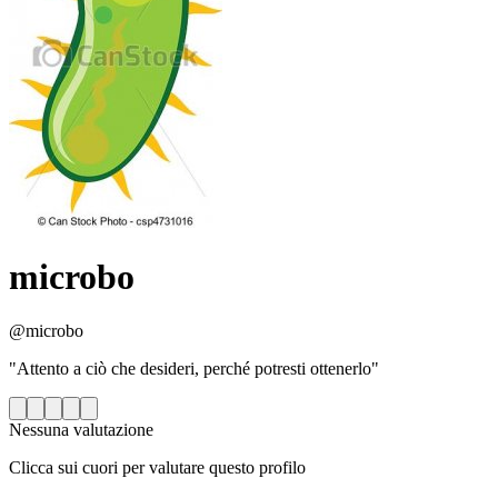
microbo
@microbo
"Attento a ciò che desideri, perché potresti ottenerlo"
Nessuna valutazione
Clicca sui cuori per valutare questo profilo