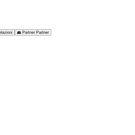
lazioni
👥
Partner
Partner