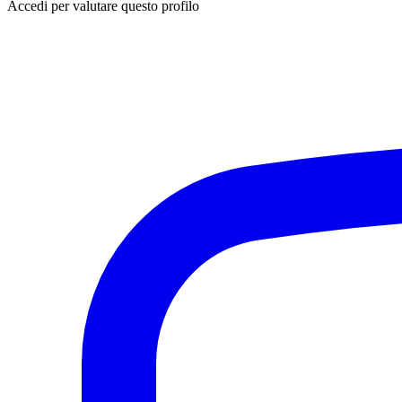
Accedi per valutare questo profilo