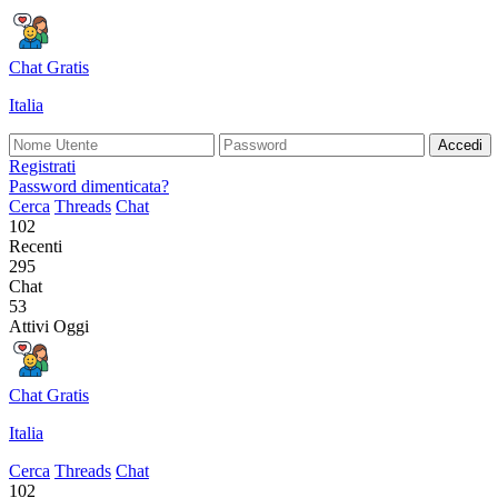
Chat Gratis
Italia
Accedi
Registrati
Password dimenticata?
Cerca
Threads
Chat
102
Recenti
295
Chat
53
Attivi Oggi
Chat Gratis
Italia
Cerca
Threads
Chat
102