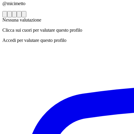
@micimetto
Nessuna valutazione
Clicca sui cuori per valutare questo profilo
Accedi per valutare questo profilo