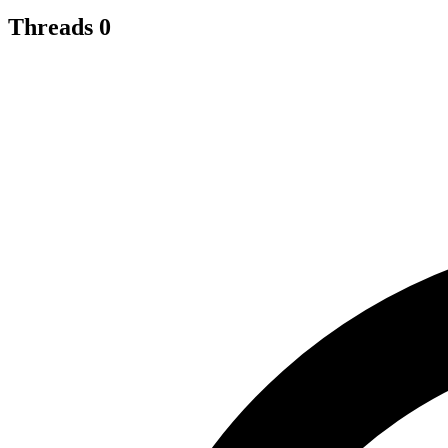
Threads
0