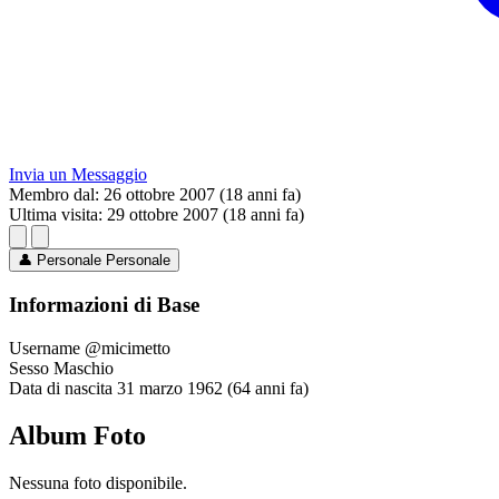
Invia un Messaggio
Membro dal:
26 ottobre 2007 (18 anni fa)
Ultima visita:
29 ottobre 2007 (18 anni fa)
👤
Personale
Personale
Informazioni di Base
Username
@micimetto
Sesso
Maschio
Data di nascita
31 marzo 1962 (64 anni fa)
Album Foto
Nessuna foto disponibile.