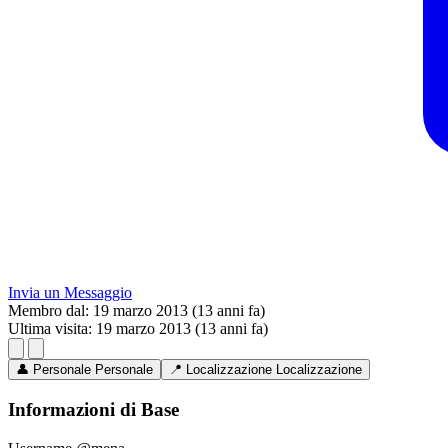
Invia un Messaggio
Membro dal:
19 marzo 2013 (13 anni fa)
Ultima visita:
19 marzo 2013 (13 anni fa)
👤
Personale
Personale
📍
Localizzazione
Localizzazione
Informazioni di Base