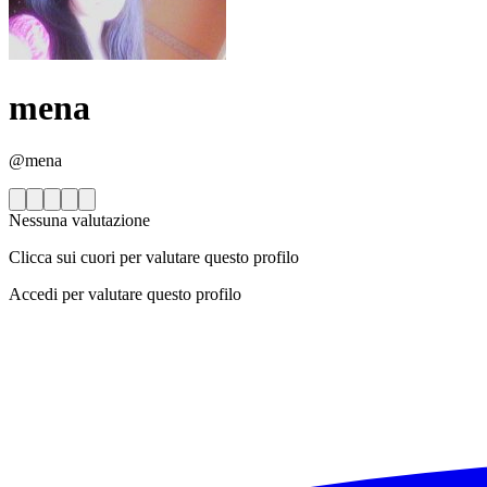
mena
@mena
Nessuna valutazione
Clicca sui cuori per valutare questo profilo
Accedi per valutare questo profilo