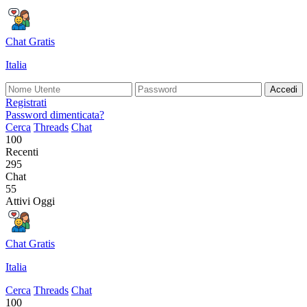
Chat Gratis
Italia
Accedi
Registrati
Password dimenticata?
Cerca
Threads
Chat
100
Recenti
295
Chat
55
Attivi Oggi
Chat Gratis
Italia
Cerca
Threads
Chat
100