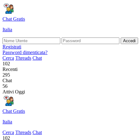
Chat Gratis
Italia
Accedi
Registrati
Password dimenticata?
Cerca
Threads
Chat
102
Recenti
295
Chat
56
Attivi Oggi
Chat Gratis
Italia
Cerca
Threads
Chat
102