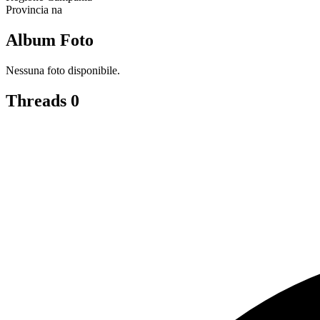
Provincia
na
Album Foto
Nessuna foto disponibile.
Threads
0