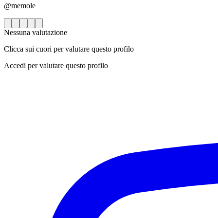
@memole
Nessuna valutazione
Clicca sui cuori per valutare questo profilo
Accedi per valutare questo profilo