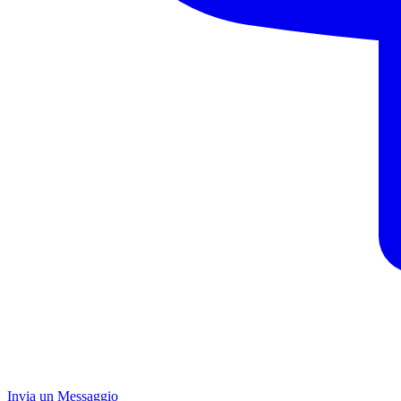
Invia un Messaggio