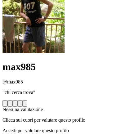
max985
@max985
"chi cerca trova"
Nessuna valutazione
Clicca sui cuori per valutare questo profilo
Accedi per valutare questo profilo