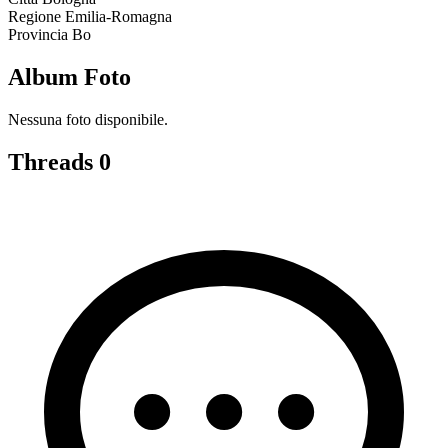
Regione
Emilia-Romagna
Provincia
Bo
Album Foto
Nessuna foto disponibile.
Threads
0