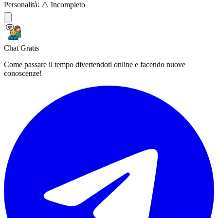
Personalità:
⚠️ Incompleto
Chat Gratis
Come passare il tempo divertendoti online e facendo nuove
conoscenze!