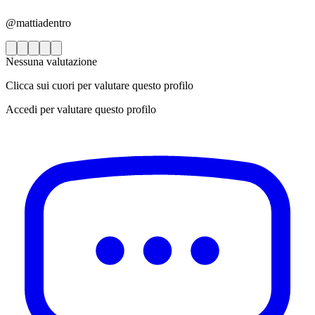
@mattiadentro
Nessuna valutazione
Clicca sui cuori per valutare questo profilo
Accedi per valutare questo profilo