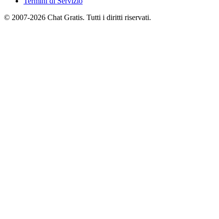
Termini di Servizio
© 2007-2026 Chat Gratis. Tutti i diritti riservati.