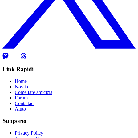
Link Rapidi
Home
Novità
Come fare amicizia
Forum
Contattaci
Aiuto
Supporto
Privacy Policy