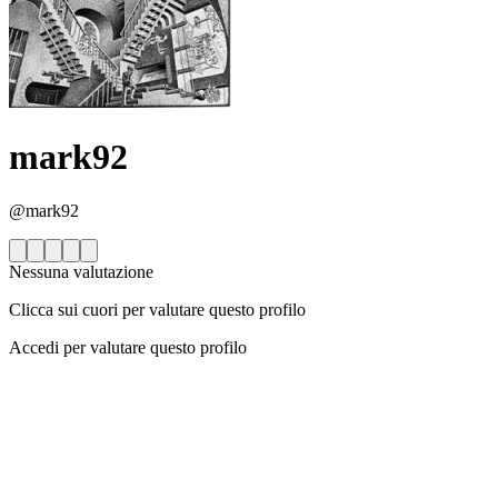
mark92
@mark92
Nessuna valutazione
Clicca sui cuori per valutare questo profilo
Accedi per valutare questo profilo