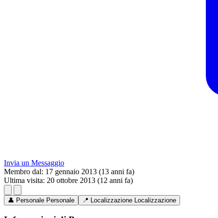
Invia un Messaggio
Membro dal:
17 gennaio 2013 (13 anni fa)
Ultima visita:
20 ottobre 2013 (12 anni fa)
👤
Personale
Personale
📍
Localizzazione
Localizzazione