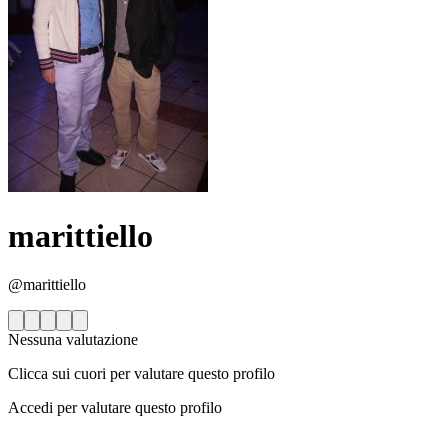
marittiello
@marittiello
Nessuna valutazione
Clicca sui cuori per valutare questo profilo
Accedi per valutare questo profilo