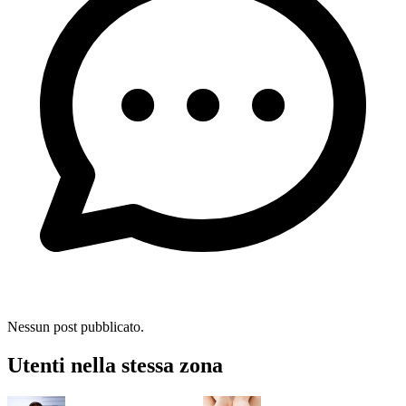
Nessun post pubblicato.
Utenti nella stessa zona