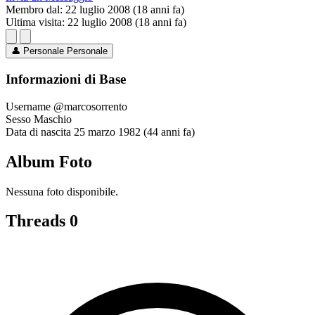
Membro dal:
22 luglio 2008 (18 anni fa)
Ultima visita:
22 luglio 2008 (18 anni fa)
👤
Personale
Personale
Informazioni di Base
Username
@marcosorrento
Sesso
Maschio
Data di nascita
25 marzo 1982 (44 anni fa)
Album Foto
Nessuna foto disponibile.
Threads
0