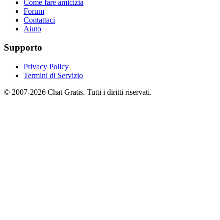
Come fare amicizia
Forum
Contattaci
Aiuto
Supporto
Privacy Policy
Termini di Servizio
© 2007-2026 Chat Gratis. Tutti i diritti riservati.