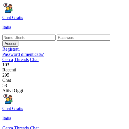
Chat Gratis
Italia
Accedi
Registrati
Password dimenticata?
Cerca
Threads
Chat
103
Recenti
295
Chat
53
Attivi Oggi
Chat Gratis
Italia
Cerca
Threads
Chat