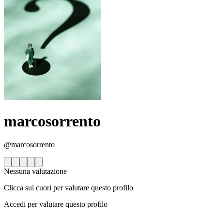
marcosorrento
@marcosorrento
Nessuna valutazione
Clicca sui cuori per valutare questo profilo
Accedi per valutare questo profilo