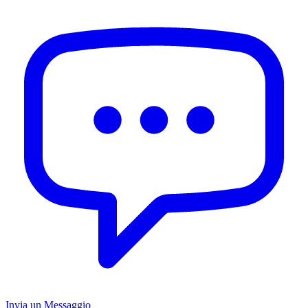
Invia un Messaggio