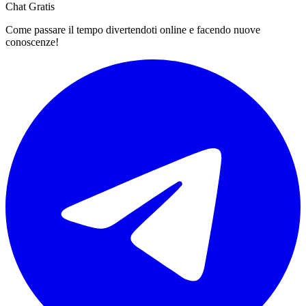
Chat Gratis
Come passare il tempo divertendoti online e facendo nuove
conoscenze!