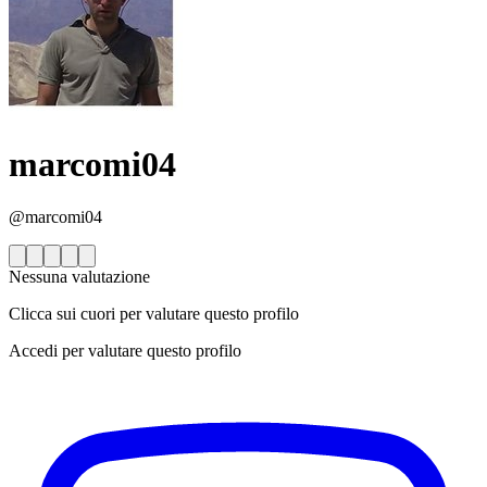
marcomi04
@marcomi04
Nessuna valutazione
Clicca sui cuori per valutare questo profilo
Accedi per valutare questo profilo