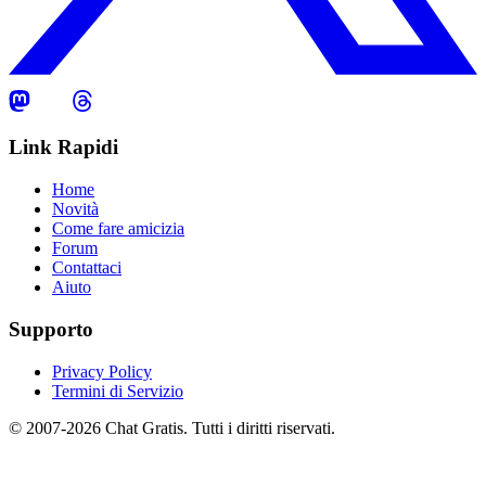
Link Rapidi
Home
Novità
Come fare amicizia
Forum
Contattaci
Aiuto
Supporto
Privacy Policy
Termini di Servizio
© 2007-2026 Chat Gratis. Tutti i diritti riservati.