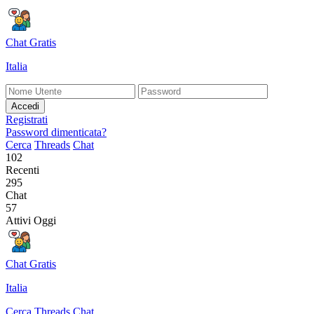
Chat Gratis
Italia
Accedi
Registrati
Password dimenticata?
Cerca
Threads
Chat
102
Recenti
295
Chat
57
Attivi Oggi
Chat Gratis
Italia
Cerca
Threads
Chat