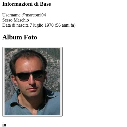
Informazioni di Base
Username
@marcomi04
Sesso
Maschio
Data di nascita
7 luglio 1970 (56 anni fa)
Album Foto
io