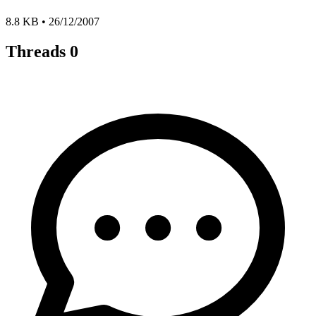
8.8 KB • 26/12/2007
Threads
0