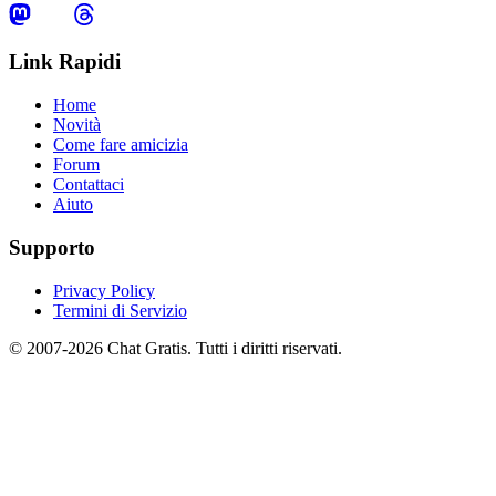
Link Rapidi
Home
Novità
Come fare amicizia
Forum
Contattaci
Aiuto
Supporto
Privacy Policy
Termini di Servizio
© 2007-2026 Chat Gratis. Tutti i diritti riservati.