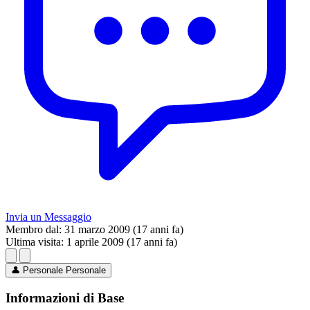
Invia un Messaggio
Membro dal:
31 marzo 2009 (17 anni fa)
Ultima visita:
1 aprile 2009 (17 anni fa)
👤
Personale
Personale
Informazioni di Base