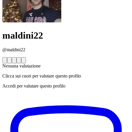
maldini22
@maldini22
Nessuna valutazione
Clicca sui cuori per valutare questo profilo
Accedi per valutare questo profilo