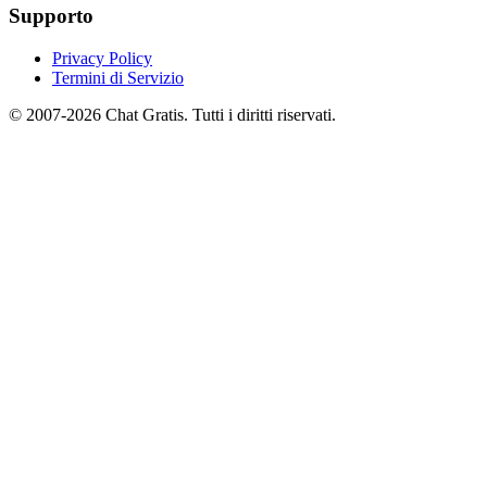
Supporto
Privacy Policy
Termini di Servizio
© 2007-2026 Chat Gratis. Tutti i diritti riservati.