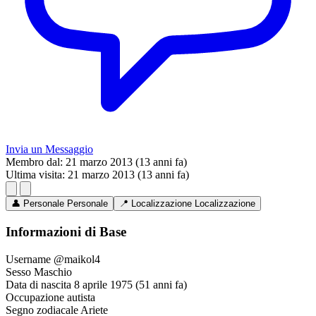
Invia un Messaggio
Membro dal:
21 marzo 2013 (13 anni fa)
Ultima visita:
21 marzo 2013 (13 anni fa)
👤
Personale
Personale
📍
Localizzazione
Localizzazione
Informazioni di Base
Username
@maikol4
Sesso
Maschio
Data di nascita
8 aprile 1975 (51 anni fa)
Occupazione
autista
Segno zodiacale
Ariete