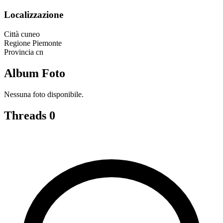
Localizzazione
Città
cuneo
Regione
Piemonte
Provincia
cn
Album Foto
Nessuna foto disponibile.
Threads
0