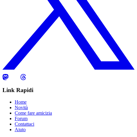
Link Rapidi
Home
Novità
Come fare amicizia
Forum
Contattaci
Aiuto