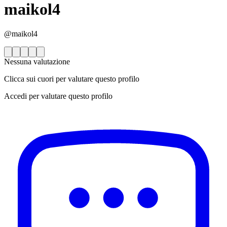
maikol4
@maikol4
Nessuna valutazione
Clicca sui cuori per valutare questo profilo
Accedi per valutare questo profilo