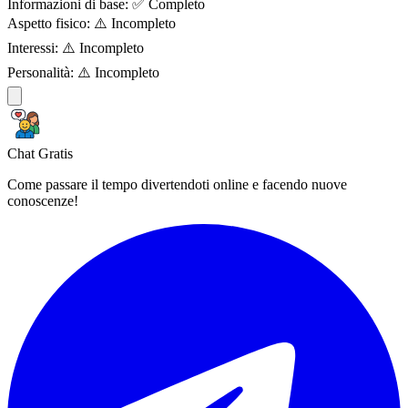
Informazioni di base:
✅ Completo
Aspetto fisico:
⚠️ Incompleto
Interessi:
⚠️ Incompleto
Personalità:
⚠️ Incompleto
Chat Gratis
Come passare il tempo divertendoti online e facendo nuove
conoscenze!