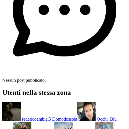
Nessun post pubblicato.
Utenti nella stessa zona
federicoambiel5
Domodossola
Occhi_Blu