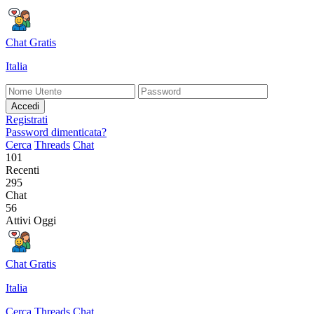
Chat Gratis
Italia
Accedi
Registrati
Password dimenticata?
Cerca
Threads
Chat
101
Recenti
295
Chat
56
Attivi Oggi
Chat Gratis
Italia
Cerca
Threads
Chat