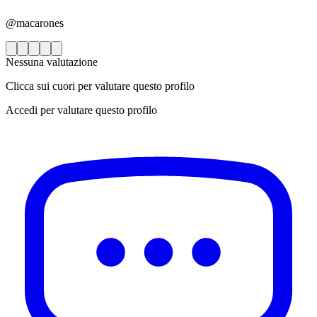
@macarones
Nessuna valutazione
Clicca sui cuori per valutare questo profilo
Accedi per valutare questo profilo