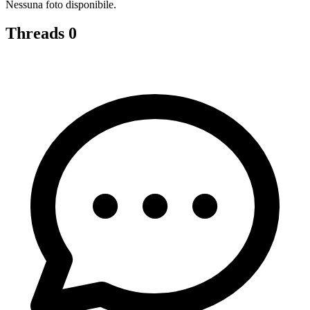
Nessuna foto disponibile.
Threads
0