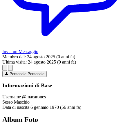
Invia un Messaggio
Membro dal:
24 agosto 2025 (0 anni fa)
Ultima visita:
24 agosto 2025 (0 anni fa)
👤
Personale
Personale
Informazioni di Base
Username
@macarones
Sesso
Maschio
Data di nascita
6 gennaio 1970 (56 anni fa)
Album Foto