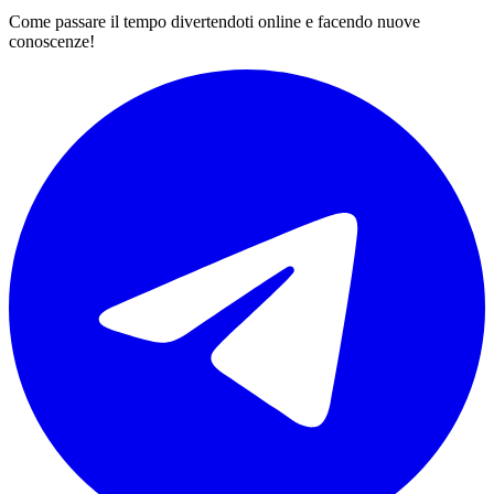
Come passare il tempo divertendoti online e facendo nuove
conoscenze!