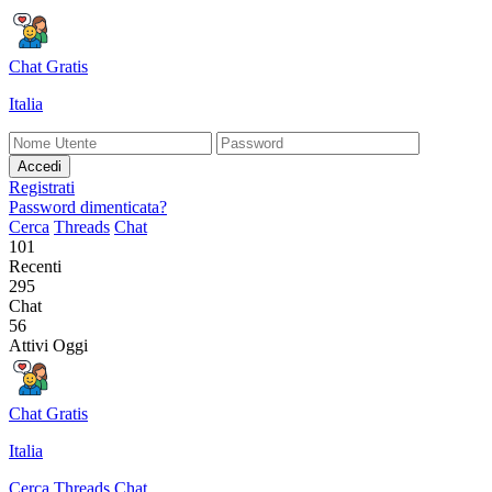
Chat Gratis
Italia
Accedi
Registrati
Password dimenticata?
Cerca
Threads
Chat
101
Recenti
295
Chat
56
Attivi Oggi
Chat Gratis
Italia
Cerca
Threads
Chat