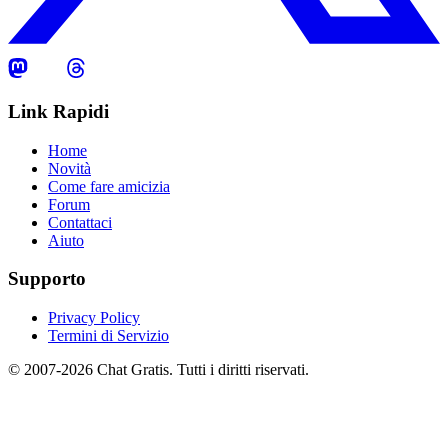
Link Rapidi
Home
Novità
Come fare amicizia
Forum
Contattaci
Aiuto
Supporto
Privacy Policy
Termini di Servizio
© 2007-2026 Chat Gratis. Tutti i diritti riservati.