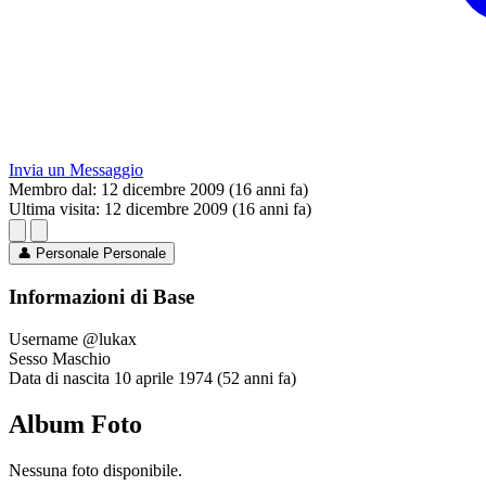
Invia un Messaggio
Membro dal:
12 dicembre 2009 (16 anni fa)
Ultima visita:
12 dicembre 2009 (16 anni fa)
👤
Personale
Personale
Informazioni di Base
Username
@lukax
Sesso
Maschio
Data di nascita
10 aprile 1974 (52 anni fa)
Album Foto
Nessuna foto disponibile.