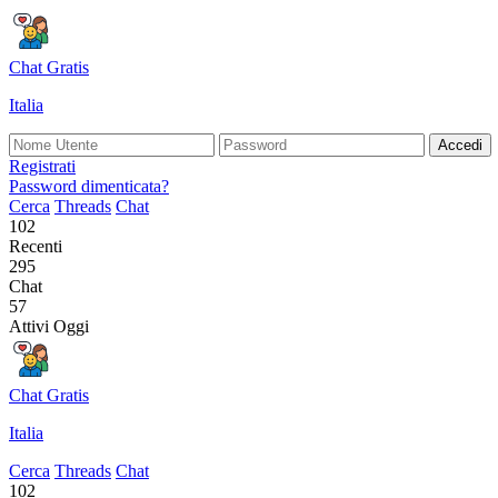
Chat Gratis
Italia
Accedi
Registrati
Password dimenticata?
Cerca
Threads
Chat
102
Recenti
295
Chat
57
Attivi Oggi
Chat Gratis
Italia
Cerca
Threads
Chat
102