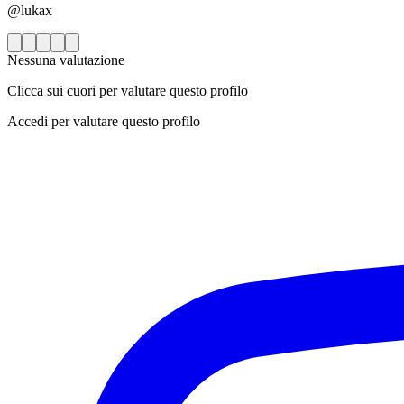
@lukax
Nessuna valutazione
Clicca sui cuori per valutare questo profilo
Accedi per valutare questo profilo