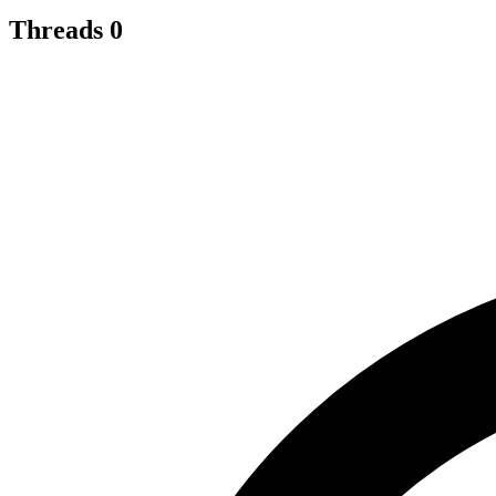
Threads
0