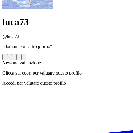
luca73
@luca73
"domani è un'altro giorno"
Nessuna valutazione
Clicca sui cuori per valutare questo profilo
Accedi per valutare questo profilo