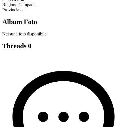
Regione
Campania
Provincia
ce
Album Foto
Nessuna foto disponibile.
Threads
0