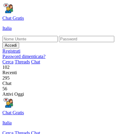
Chat Gratis
Italia
Accedi
Registrati
Password dimenticata?
Cerca
Threads
Chat
102
Recenti
295
Chat
56
Attivi Oggi
Chat Gratis
Italia
Cerca
Threads
Chat