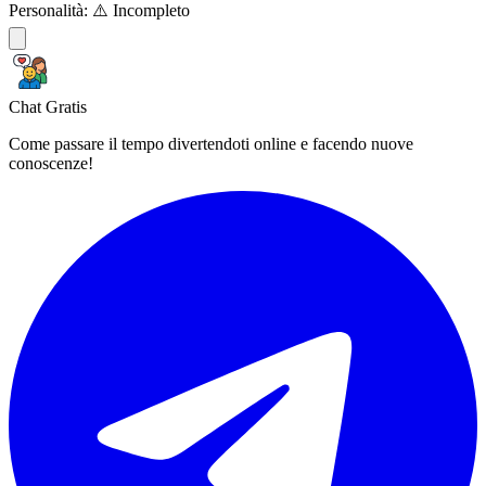
Personalità:
⚠️ Incompleto
Chat Gratis
Come passare il tempo divertendoti online e facendo nuove
conoscenze!