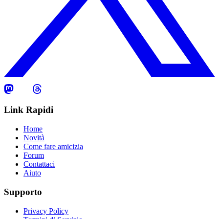
Link Rapidi
Home
Novità
Come fare amicizia
Forum
Contattaci
Aiuto
Supporto
Privacy Policy