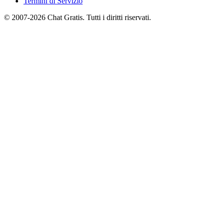
Termini di Servizio
© 2007-2026 Chat Gratis. Tutti i diritti riservati.