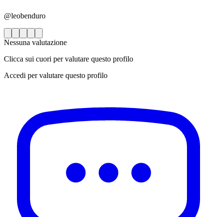
@leobenduro
Nessuna valutazione
Clicca sui cuori per valutare questo profilo
Accedi per valutare questo profilo