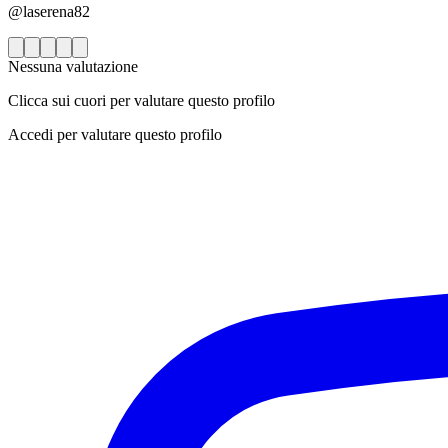
@laserena82
Nessuna valutazione
Clicca sui cuori per valutare questo profilo
Accedi per valutare questo profilo