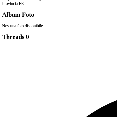
Provincia
FE
Album Foto
Nessuna foto disponibile.
Threads
0