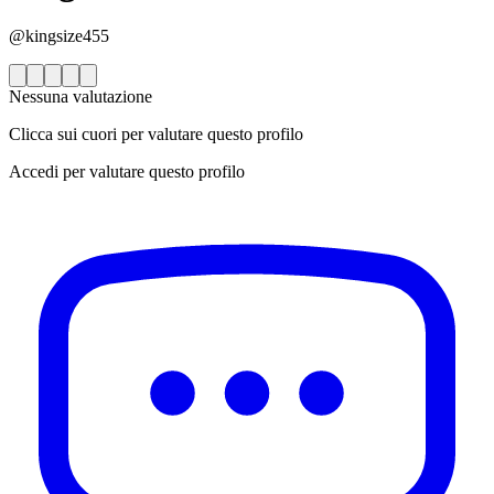
@kingsize455
Nessuna valutazione
Clicca sui cuori per valutare questo profilo
Accedi per valutare questo profilo