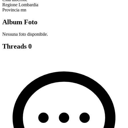
Regione
Lombardia
Provincia
mn
Album Foto
Nessuna foto disponibile.
Threads
0