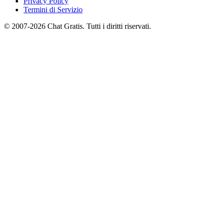
Privacy Policy
Termini di Servizio
© 2007-2026 Chat Gratis. Tutti i diritti riservati.