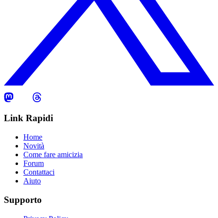
Link Rapidi
Home
Novità
Come fare amicizia
Forum
Contattaci
Aiuto
Supporto