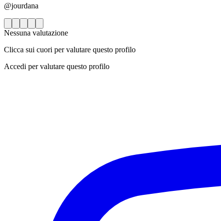
@jourdana
Nessuna valutazione
Clicca sui cuori per valutare questo profilo
Accedi per valutare questo profilo