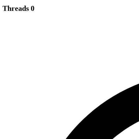
Threads
0