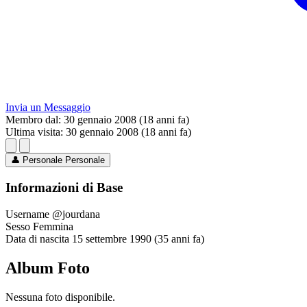
Invia un Messaggio
Membro dal:
30 gennaio 2008 (18 anni fa)
Ultima visita:
30 gennaio 2008 (18 anni fa)
👤
Personale
Personale
Informazioni di Base
Username
@jourdana
Sesso
Femmina
Data di nascita
15 settembre 1990 (35 anni fa)
Album Foto
Nessuna foto disponibile.