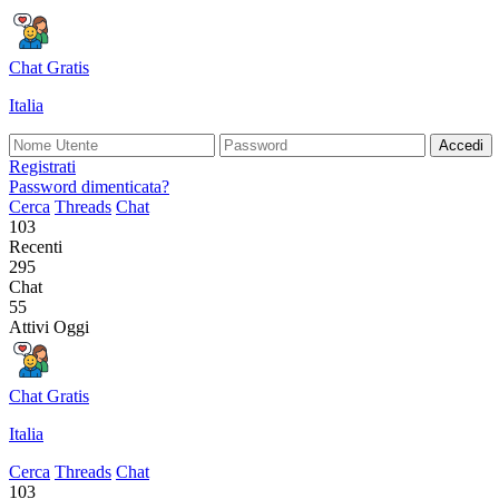
Chat Gratis
Italia
Accedi
Registrati
Password dimenticata?
Cerca
Threads
Chat
103
Recenti
295
Chat
55
Attivi Oggi
Chat Gratis
Italia
Cerca
Threads
Chat
103