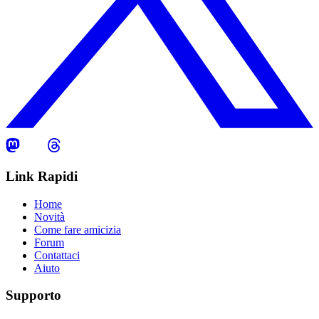
Link Rapidi
Home
Novità
Come fare amicizia
Forum
Contattaci
Aiuto
Supporto