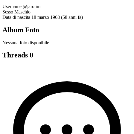
Username
@jarolim
Sesso
Maschio
Data di nascita
18 marzo 1968 (58 anni fa)
Album Foto
Nessuna foto disponibile.
Threads
0