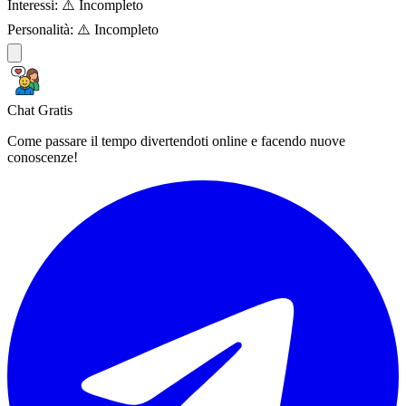
Interessi:
⚠️ Incompleto
Personalità:
⚠️ Incompleto
Chat Gratis
Come passare il tempo divertendoti online e facendo nuove
conoscenze!