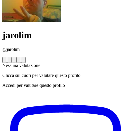
jarolim
@jarolim
Nessuna valutazione
Clicca sui cuori per valutare questo profilo
Accedi per valutare questo profilo