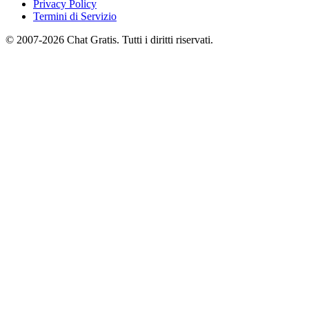
Privacy Policy
Termini di Servizio
© 2007-2026 Chat Gratis. Tutti i diritti riservati.