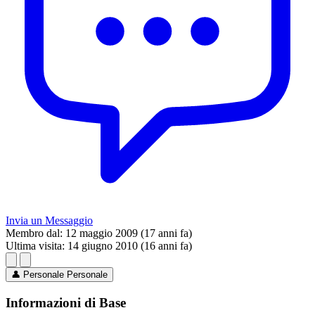
Invia un Messaggio
Membro dal:
12 maggio 2009 (17 anni fa)
Ultima visita:
14 giugno 2010 (16 anni fa)
👤
Personale
Personale
Informazioni di Base