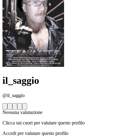
il_saggio
@il_saggio
Nessuna valutazione
Clicca sui cuori per valutare questo profilo
Accedi per valutare questo profilo