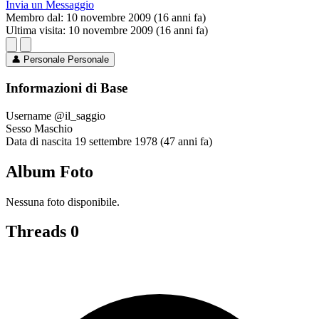
Invia un Messaggio
Membro dal:
10 novembre 2009 (16 anni fa)
Ultima visita:
10 novembre 2009 (16 anni fa)
👤
Personale
Personale
Informazioni di Base
Username
@il_saggio
Sesso
Maschio
Data di nascita
19 settembre 1978 (47 anni fa)
Album Foto
Nessuna foto disponibile.
Threads
0