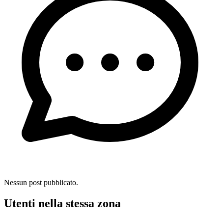
Nessun post pubblicato.
Utenti nella stessa zona