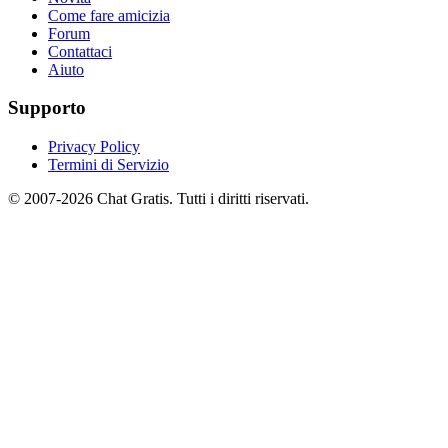
Come fare amicizia
Forum
Contattaci
Aiuto
Supporto
Privacy Policy
Termini di Servizio
© 2007-2026 Chat Gratis. Tutti i diritti riservati.