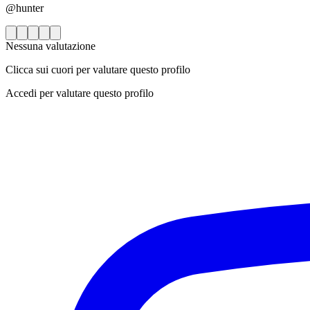
@hunter
Nessuna valutazione
Clicca sui cuori per valutare questo profilo
Accedi per valutare questo profilo