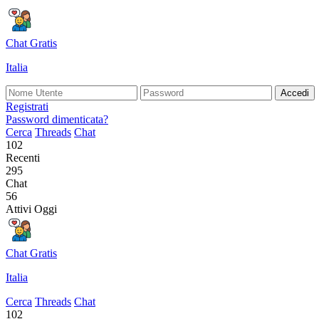
Chat Gratis
Italia
Accedi
Registrati
Password dimenticata?
Cerca
Threads
Chat
102
Recenti
295
Chat
56
Attivi Oggi
Chat Gratis
Italia
Cerca
Threads
Chat
102