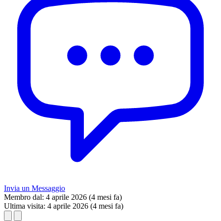
Invia un Messaggio
Membro dal:
4 aprile 2026 (4 mesi fa)
Ultima visita:
4 aprile 2026 (4 mesi fa)