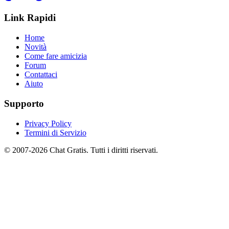
Link Rapidi
Home
Novità
Come fare amicizia
Forum
Contattaci
Aiuto
Supporto
Privacy Policy
Termini di Servizio
© 2007-2026 Chat Gratis. Tutti i diritti riservati.