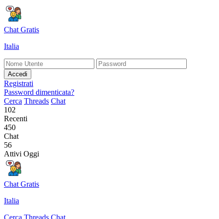
Chat Gratis
Italia
Accedi
Registrati
Password dimenticata?
Cerca
Threads
Chat
102
Recenti
450
Chat
56
Attivi Oggi
Chat Gratis
Italia
Cerca
Threads
Chat