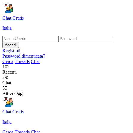
Chat Gratis
Italia
Accedi
Registrati
Password dimenticata?
Cerca
Threads
Chat
102
Recenti
295
Chat
55
Attivi Oggi
Chat Gratis
Italia
Cerca
Threads
Chat