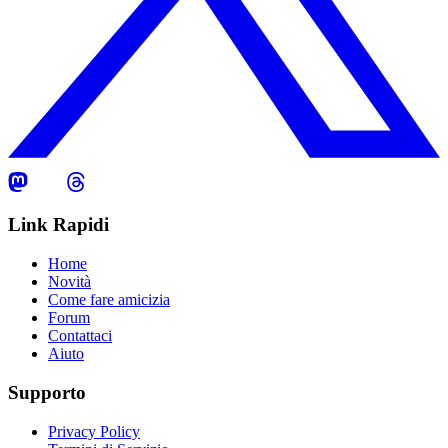
Link Rapidi
Home
Novità
Come fare amicizia
Forum
Contattaci
Aiuto
Supporto
Privacy Policy