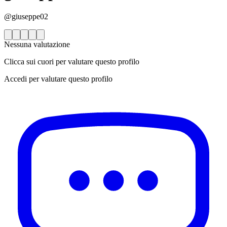
@giuseppe02
Nessuna valutazione
Clicca sui cuori per valutare questo profilo
Accedi per valutare questo profilo