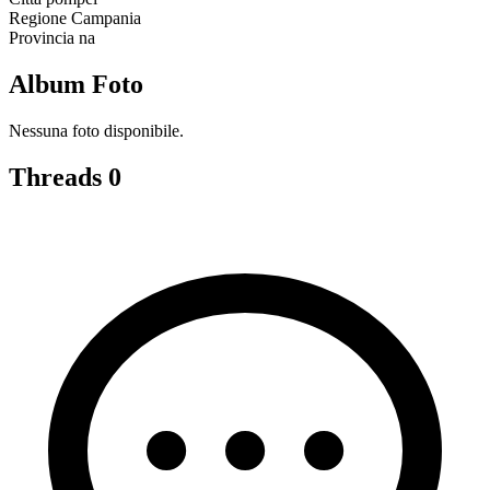
Regione
Campania
Provincia
na
Album Foto
Nessuna foto disponibile.
Threads
0