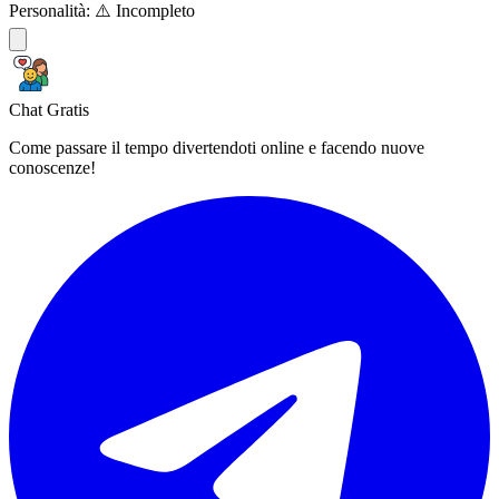
Personalità:
⚠️ Incompleto
Chat Gratis
Come passare il tempo divertendoti online e facendo nuove
conoscenze!