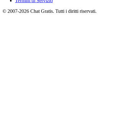
Termini di Servizio
© 2007-2026 Chat Gratis. Tutti i diritti riservati.